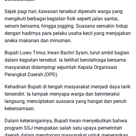
Sejak pagi hari, kawasan tersebut dipenuhi warga yang
mengikuti berbagai kegiatan fisik seperti jalan santai,
senam bersama, hingga jogging. Suasana semakin hidup
dengan hadirnya para pelaku usaha kecil yang menjajakan
aneka makanan dan minuman.
Bupati Luwu Timur, Irwan Bachri Syam, turut ambil bagian
dalam kegiatan tersebut. Ia terlihat berolahraga bersama
masyarakat didampingi sejumlah Kepala Organisasi
Perangkat Daerah (OPD).
Kehadiran Bupati di tengah masyarakat menjadi daya tarik
tersendiri. Ia tampak menyapa warga dan berinteraksi
langsung, menciptakan suasana yang hangat dan penuh
kebersamaan.
Dalam keterangannya, Bupati Irwan menyebutkan bahwa
program SSJ merupakan salah satu upaya pemerintah
daerah dalam mendorong masyarakat untuk menerapkan