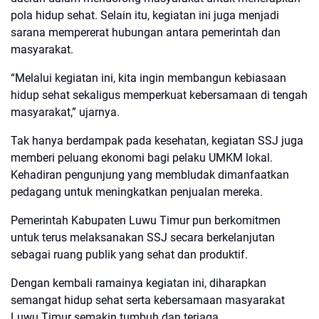
pola hidup sehat. Selain itu, kegiatan ini juga menjadi
sarana mempererat hubungan antara pemerintah dan
masyarakat.
“Melalui kegiatan ini, kita ingin membangun kebiasaan
hidup sehat sekaligus memperkuat kebersamaan di tengah
masyarakat,” ujarnya.
Tak hanya berdampak pada kesehatan, kegiatan SSJ juga
memberi peluang ekonomi bagi pelaku UMKM lokal.
Kehadiran pengunjung yang membludak dimanfaatkan
pedagang untuk meningkatkan penjualan mereka.
Pemerintah Kabupaten Luwu Timur pun berkomitmen
untuk terus melaksanakan SSJ secara berkelanjutan
sebagai ruang publik yang sehat dan produktif.
Dengan kembali ramainya kegiatan ini, diharapkan
semangat hidup sehat serta kebersamaan masyarakat
Luwu Timur semakin tumbuh dan terjaga.