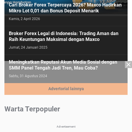
Cari Broker Forex Terpercaya 2026? Maxco Hadirkan
Mikro Lot 0,01 dan Bonus Deposit Menarik
Kamis, 2 April 2026
Broker Forex Legal di Indonesia: Trading Aman dan
Raih Keuntungan Maksimal dengan Maxco
Jumat, 24 Januari 2025
Meningkatkan Reputasi Akun Media Sosial dengan
SMM Panel Tengah Jadi Tren, Mau Coba?
Sabtu, 31 Agustus 2024
Advertorial lainnya
Warta Terpopuler
Advertisement