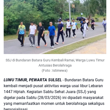
SSJ di Bundaran Batara Guru Kembali Ramai, Warga Luwu Timur
Antusias Berolahraga
(Foto : Istimewa)
LUWU TIMUR, PEWARTA SULSEL
- Bundaran Batara Guru
kembali menjadi pusat aktivitas warga usai libur Lebaran
1447 Hijriah. Kegiatan Sabtu Sehat Juara (SSJ) yang
digelar pada Sabtu (28/03/2026) ini dipadati masyarakat
yang memanfaatkan momen untuk berolahraga sekaligus
bersosialisasi.