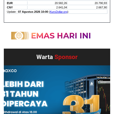
Warta
Sponsor