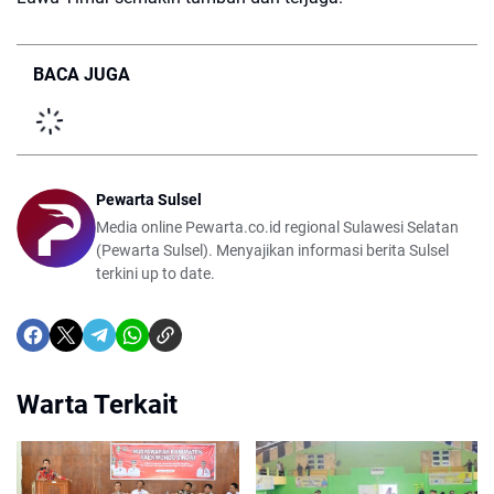
BACA JUGA
Pewarta Sulsel
Media online Pewarta.co.id regional Sulawesi Selatan
(Pewarta Sulsel). Menyajikan informasi berita Sulsel
terkini up to date.
Warta Terkait