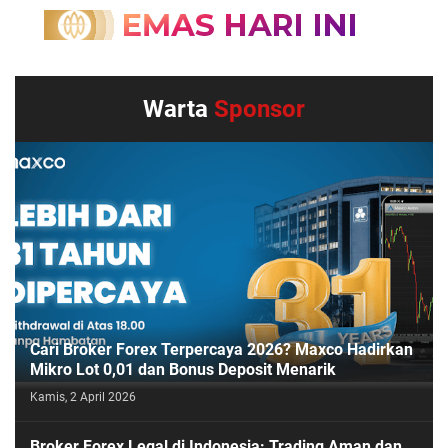
Warta
Sponsor
Cari Broker Forex Terpercaya 2026? Maxco Hadirkan
Mikro Lot 0,01 dan Bonus Deposit Menarik
Kamis, 2 April 2026
Broker Forex Legal di Indonesia: Trading Aman dan