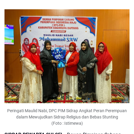
Peringati Maulid Nabi, DPC PIM Sidrap Angkat Peran Perempuan
dalam Mewujudkan Sidrap Religius dan Bebas Stunting
(Foto : Istimewa)