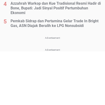
Azzahrah Warkop dan Kue Tradisional Resmi Hadir di
Bone, Bupati: Jadi Sinyal Positif Pertumbuhan
Ekonomi
Pemkab Sidrap dan Pertamina Gelar Trade In Bright
Gas, ASN Diajak Beralih ke LPG Nonsubsidi
Advertisement
Advertisement