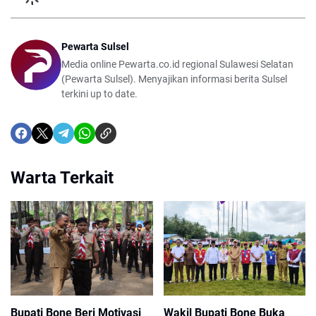
Pewarta Sulsel
Media online Pewarta.co.id regional Sulawesi Selatan
(Pewarta Sulsel). Menyajikan informasi berita Sulsel
terkini up to date.
Warta Terkait
Bupati Bone Beri Motivasi
Wakil Bupati Bone Buka