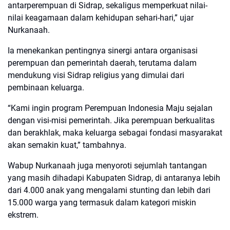
antarperempuan di Sidrap, sekaligus memperkuat nilai-
nilai keagamaan dalam kehidupan sehari-hari,” ujar
Nurkanaah.
Ia menekankan pentingnya sinergi antara organisasi
perempuan dan pemerintah daerah, terutama dalam
mendukung visi Sidrap religius yang dimulai dari
pembinaan keluarga.
“Kami ingin program Perempuan Indonesia Maju sejalan
dengan visi-misi pemerintah. Jika perempuan berkualitas
dan berakhlak, maka keluarga sebagai fondasi masyarakat
akan semakin kuat,” tambahnya.
Wabup Nurkanaah juga menyoroti sejumlah tantangan
yang masih dihadapi Kabupaten Sidrap, di antaranya lebih
dari 4.000 anak yang mengalami stunting dan lebih dari
15.000 warga yang termasuk dalam kategori miskin
ekstrem.