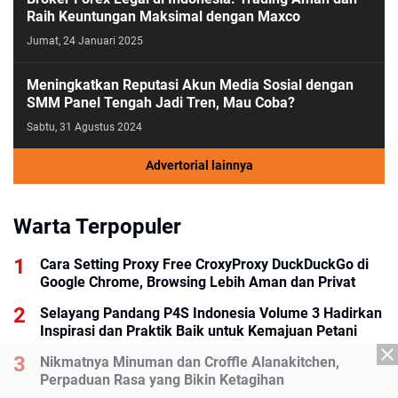
Raih Keuntungan Maksimal dengan Maxco
Jumat, 24 Januari 2025
Meningkatkan Reputasi Akun Media Sosial dengan
SMM Panel Tengah Jadi Tren, Mau Coba?
Sabtu, 31 Agustus 2024
Advertorial lainnya
Warta Terpopuler
Cara Setting Proxy Free CroxyProxy DuckDuckGo di
Google Chrome, Browsing Lebih Aman dan Privat
Selayang Pandang P4S Indonesia Volume 3 Hadirkan
Inspirasi dan Praktik Baik untuk Kemajuan Petani
Nikmatnya Minuman dan Croffle Alanakitchen,
Perpaduan Rasa yang Bikin Ketagihan