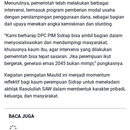
Menurutnya, pemerintah telah melakukan berbagai
intervensi, termasuk program pemberian modal usaha
dengan pendampingan penggunaan dana, sebagai bagian
dari upaya menekan angka kemiskinan dan stunting.
“Kami berharap DPC PIM Sidrap bisa ambil bagian dalam
menyosialisasikan dan mendampingi masyarakat,
khususnya kaum ibu, agar intervensi yang dilakukan
pemerintah bisa tepat sasaran. Jika perempuan ikut
bergerak, generasi emas 2045 bukan mimpi,” pungkasnya.
Kegiatan peringatan Maulid ini menjadi momentum
reflektif bagi kaum perempuan Sidrap untuk meneladani
akhlak Rasulullah SAW dalam membentuk karakter pribadi,
keluarga, dan masyarakat.
BACA JUGA