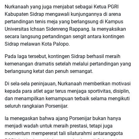
Nurkanaah yang juga menjabat sebagai Ketua PGRI
Kabupaten Sidrap mengawali kunjungannya di arena
pertandingan tenis meja yang berlangsung di Kampus
Universitas Ichsan Sidenreng Rappang. Ia menyaksikan
secara langsung pertandingan sengit antara kontingen
Sidrap melawan Kota Palopo.
Pada laga tersebut, kontingen Sidrap berhasil meraih
kemenangan dramatis setelah melalui pertandingan yang
berlangsung ketat dan penuh semangat.
Di sela-sela peninjauan, Nurkanaah memberikan motivasi
kepada para atlet agar terus menjaga sportivitas, disiplin,
dan menampilkan kemampuan terbaik selama mengikuti
seluruh rangkaian Porsenijar.
Ia menegaskan bahwa ajang Porsenijar bukan hanya
menjadi wadah untuk meraih prestasi, tetapi juga
momentum mempererat tali silaturahmi antaranggota