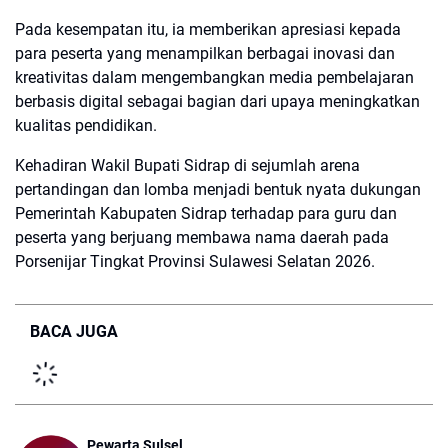
Pada kesempatan itu, ia memberikan apresiasi kepada
para peserta yang menampilkan berbagai inovasi dan
kreativitas dalam mengembangkan media pembelajaran
berbasis digital sebagai bagian dari upaya meningkatkan
kualitas pendidikan.
Kehadiran Wakil Bupati Sidrap di sejumlah arena
pertandingan dan lomba menjadi bentuk nyata dukungan
Pemerintah Kabupaten Sidrap terhadap para guru dan
peserta yang berjuang membawa nama daerah pada
Porsenijar Tingkat Provinsi Sulawesi Selatan 2026.
BACA JUGA
Pewarta Sulsel