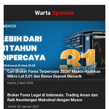
Warta
Sponsor
Cari Broker Forex Terpercaya 2026? Maxco Hadirkan
Mikro Lot 0,01 dan Bonus Deposit Menarik
Kamis, 2 April 2026
Broker Forex Legal di Indonesia: Trading Aman dan
Raih Keuntungan Maksimal dengan Maxco
Jumat, 24 Januari 2025