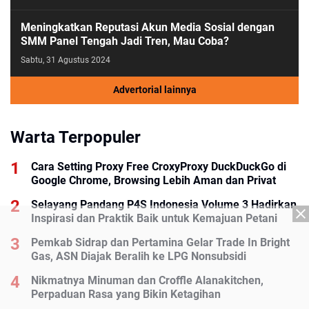
Meningkatkan Reputasi Akun Media Sosial dengan
SMM Panel Tengah Jadi Tren, Mau Coba?
Sabtu, 31 Agustus 2024
Advertorial lainnya
Warta Terpopuler
Cara Setting Proxy Free CroxyProxy DuckDuckGo di
Google Chrome, Browsing Lebih Aman dan Privat
Selayang Pandang P4S Indonesia Volume 3 Hadirkan
Inspirasi dan Praktik Baik untuk Kemajuan Petani
Pemkab Sidrap dan Pertamina Gelar Trade In Bright
Gas, ASN Diajak Beralih ke LPG Nonsubsidi
Nikmatnya Minuman dan Croffle Alanakitchen,
Perpaduan Rasa yang Bikin Ketagihan