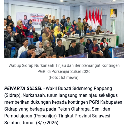
Wabup Sidrap Nurkanaah Tinjau dan Beri Semangat Kontingen
PGRI di Porsenijar Sulsel 2026
(Foto : Istimewa)
PEWARTA SULSEL
- Wakil Bupati Sidenreng Rappang
(Sidrap), Nurkanaah, turun langsung meninjau sekaligus
memberikan dukungan kepada kontingen PGRI Kabupaten
Sidrap yang berlaga pada Pekan Olahraga, Seni, dan
Pembelajaran (Porsenijar) Tingkat Provinsi Sulawesi
Selatan, Jumat (3/7/2026).