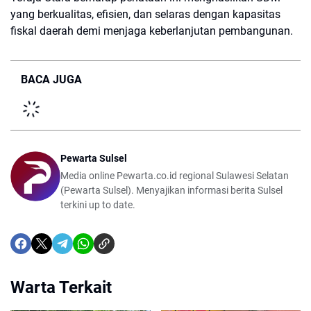
yang berkualitas, efisien, dan selaras dengan kapasitas
fiskal daerah demi menjaga keberlanjutan pembangunan.
BACA JUGA
Pewarta Sulsel
Media online Pewarta.co.id regional Sulawesi Selatan
(Pewarta Sulsel). Menyajikan informasi berita Sulsel
terkini up to date.
Warta Terkait