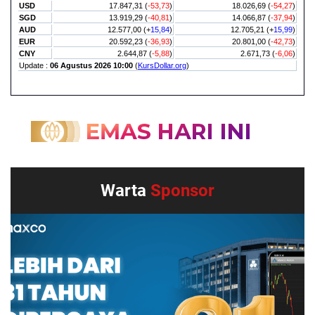
Warta
Sponsor