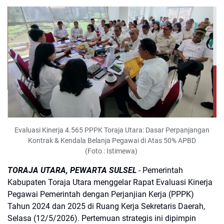
Evaluasi Kinerja 4.565 PPPK Toraja Utara: Dasar Perpanjangan
Kontrak & Kendala Belanja Pegawai di Atas 50% APBD
(Foto : Istimewa)
TORAJA UTARA, PEWARTA SULSEL
- Pemerintah
Kabupaten Toraja Utara menggelar Rapat Evaluasi Kinerja
Pegawai Pemerintah dengan Perjanjian Kerja (PPPK)
Tahun 2024 dan 2025 di Ruang Kerja Sekretaris Daerah,
Selasa (12/5/2026). Pertemuan strategis ini dipimpin