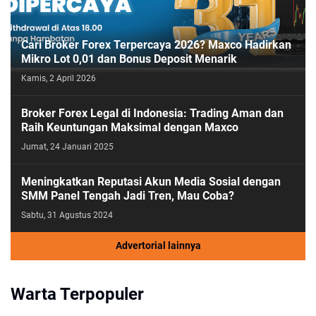
Cari Broker Forex Terpercaya 2026? Maxco Hadirkan
Mikro Lot 0,01 dan Bonus Deposit Menarik
Kamis, 2 April 2026
Broker Forex Legal di Indonesia: Trading Aman dan
Raih Keuntungan Maksimal dengan Maxco
Jumat, 24 Januari 2025
Meningkatkan Reputasi Akun Media Sosial dengan
SMM Panel Tengah Jadi Tren, Mau Coba?
Sabtu, 31 Agustus 2024
Advertorial lainnya
Warta Terpopuler