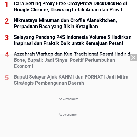
Cara Setting Proxy Free CroxyProxy DuckDuckGo di
Google Chrome, Browsing Lebih Aman dan Privat
Nikmatnya Minuman dan Croffle Alanakitchen,
Perpaduan Rasa yang Bikin Ketagihan
Selayang Pandang P4S Indonesia Volume 3 Hadirkan
Inspirasi dan Praktik Baik untuk Kemajuan Petani
Azzahrah Warkop dan Kue Tradisional Resmi Hadir di
Bone, Bupati: Jadi Sinyal Positif Pertumbuhan
Ekonomi
Bupati Selayar Ajak KAHMI dan FORHATI Jadi Mitra
Strategis Pembangunan Daerah
Advertisement
Advertisement