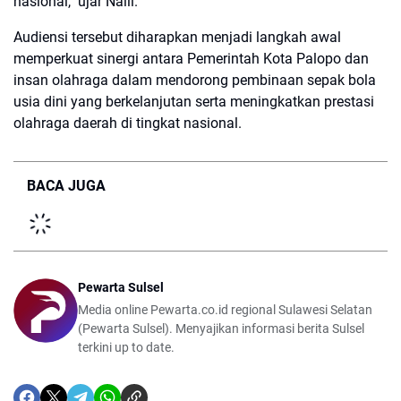
nasional," ujar Naili.
Audiensi tersebut diharapkan menjadi langkah awal
memperkuat sinergi antara Pemerintah Kota Palopo dan
insan olahraga dalam mendorong pembinaan sepak bola
usia dini yang berkelanjutan serta meningkatkan prestasi
olahraga daerah di tingkat nasional.
BACA JUGA
Pewarta Sulsel
Media online Pewarta.co.id regional Sulawesi Selatan
(Pewarta Sulsel). Menyajikan informasi berita Sulsel
terkini up to date.