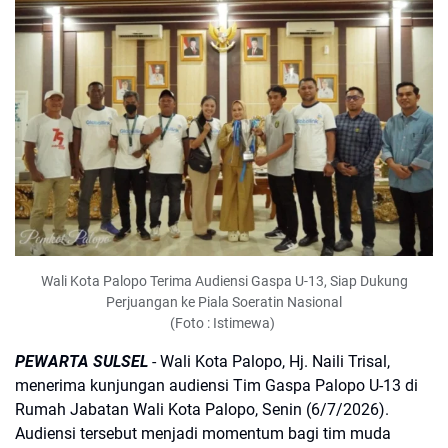
Wali Kota Palopo Terima Audiensi Gaspa U-13, Siap Dukung
Perjuangan ke Piala Soeratin Nasional
(Foto : Istimewa)
PEWARTA SULSEL
- Wali Kota Palopo, Hj. Naili Trisal,
menerima kunjungan audiensi Tim Gaspa Palopo U-13 di
Rumah Jabatan Wali Kota Palopo, Senin (6/7/2026).
Audiensi tersebut menjadi momentum bagi tim muda