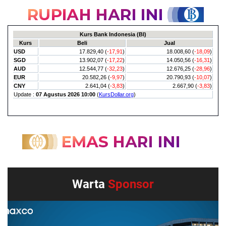
Warta
Sponsor