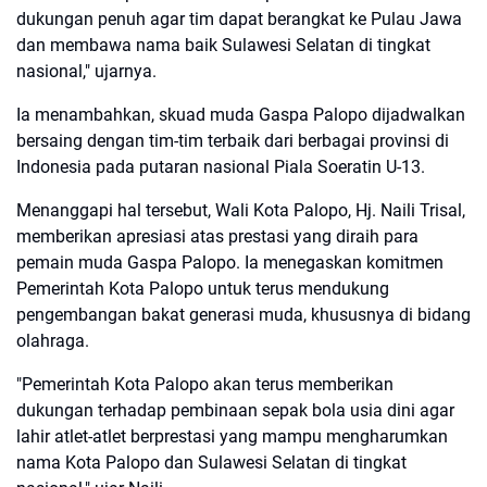
dukungan penuh agar tim dapat berangkat ke Pulau Jawa
dan membawa nama baik Sulawesi Selatan di tingkat
nasional," ujarnya.
Ia menambahkan, skuad muda Gaspa Palopo dijadwalkan
bersaing dengan tim-tim terbaik dari berbagai provinsi di
Indonesia pada putaran nasional Piala Soeratin U-13.
Menanggapi hal tersebut, Wali Kota Palopo, Hj. Naili Trisal,
memberikan apresiasi atas prestasi yang diraih para
pemain muda Gaspa Palopo. Ia menegaskan komitmen
Pemerintah Kota Palopo untuk terus mendukung
pengembangan bakat generasi muda, khususnya di bidang
olahraga.
"Pemerintah Kota Palopo akan terus memberikan
dukungan terhadap pembinaan sepak bola usia dini agar
lahir atlet-atlet berprestasi yang mampu mengharumkan
nama Kota Palopo dan Sulawesi Selatan di tingkat