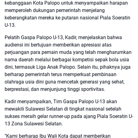
kebanggaan Kota Palopo untuk menyampaikan harapan
memperoleh dukungan pemerintah menjelang
keberangkatan mereka ke putaran nasional Piala Soeratin
U-13.
Pelatih Gaspa Palopo U-13, Kadir, menjelaskan bahwa
audiensi ini bertujuan memberikan apresiasi atas
perjuangan para pemain muda yang telah mengharumkan
nama daerah melalui berbagai kompetisi sepak bola usia
dini, termasuk Liga Anak Palopo. Selain itu, pihaknya juga
berharap pemerintah terus memperkuat pembinaan
olahraga usia dini guna mencetak generasi yang sehat,
berprestasi, dan menjunjung tinggi sportivitas.
Kadir menyampaikan, Tim Gaspa Palopo U-13 akan
mewakili Sulawesi Selatan di tingkat nasional setelah
sukses meraih gelar runner-up pada ajang Piala Soeratin U-
13 Zona Sulawesi Selatan.
"Kami berharap Ibu Wali Kota dapat memberikan