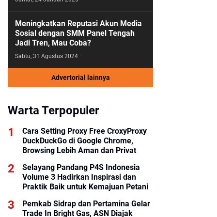
Meningkatkan Reputasi Akun Media
Sosial dengan SMM Panel Tengah
Jadi Tren, Mau Coba?
Sabtu, 31 Agustus 2024
Advertorial lainnya
Warta Terpopuler
Cara Setting Proxy Free CroxyProxy
DuckDuckGo di Google Chrome,
Browsing Lebih Aman dan Privat
Selayang Pandang P4S Indonesia
Volume 3 Hadirkan Inspirasi dan
Praktik Baik untuk Kemajuan Petani
Pemkab Sidrap dan Pertamina Gelar
Trade In Bright Gas, ASN Diajak