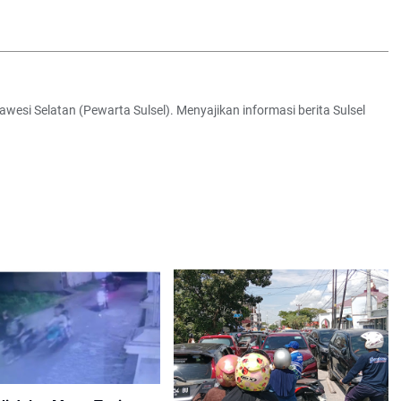
awesi Selatan (Pewarta Sulsel). Menyajikan informasi berita Sulsel