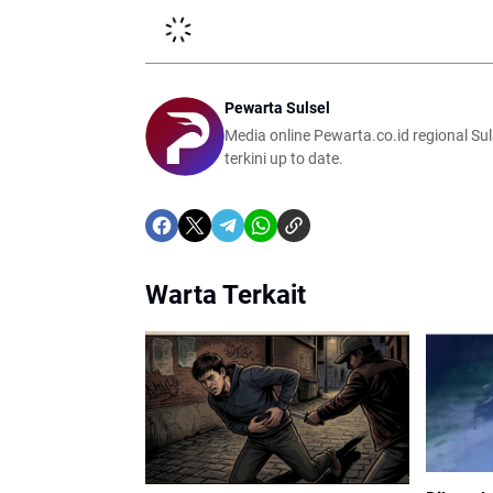
Pewarta Sulsel
Media online Pewarta.co.id regional Sul
terkini up to date.
Warta Terkait