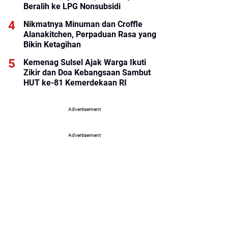
Beralih ke LPG Nonsubsidi
Nikmatnya Minuman dan Croffle
Alanakitchen, Perpaduan Rasa yang
Bikin Ketagihan
Kemenag Sulsel Ajak Warga Ikuti
Zikir dan Doa Kebangsaan Sambut
HUT ke-81 Kemerdekaan RI
Advertisement
Advertisement